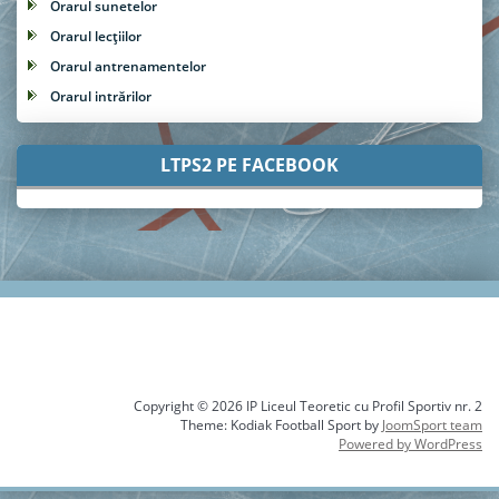
Orarul sunetelor
Orarul lecțiilor
Orarul antrenamentelor
Orarul intrărilor
LTPS2 PE FACEBOOK
Copyright © 2026 IP Liceul Teoretic cu Profil Sportiv nr. 2
Theme: Kodiak Football Sport by
JoomSport team
Powered by WordPress