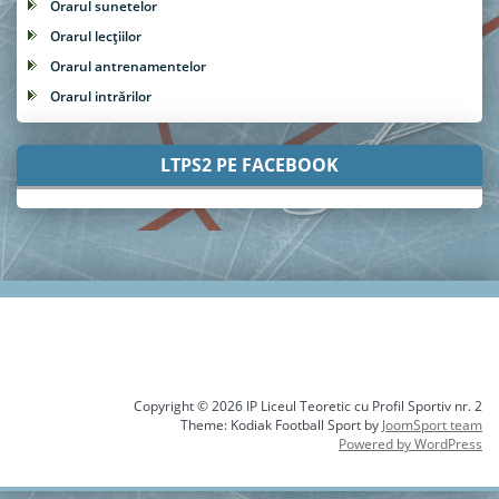
Orarul sunetelor
Orarul lecțiilor
Orarul antrenamentelor
Orarul intrărilor
LTPS2 PE FACEBOOK
Copyright © 2026 IP Liceul Teoretic cu Profil Sportiv nr. 2
Theme: Kodiak Football Sport by
JoomSport team
Powered by WordPress